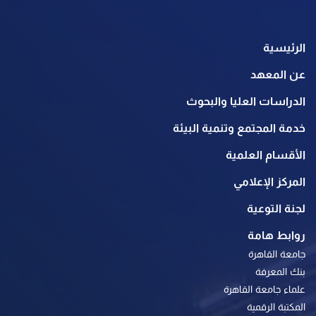
الرئيسية
عن المعهد
الدراسات العليا والبحوث
خدمة المجتمع وتنمية البيئة
الأقسام العلمية
المركز الإعلامي
لجنة التوعية
روابط هامة
جامعة القاهرة
بنك المعرفة
علماء جامعة القاهرة
المكتبة الرقمية