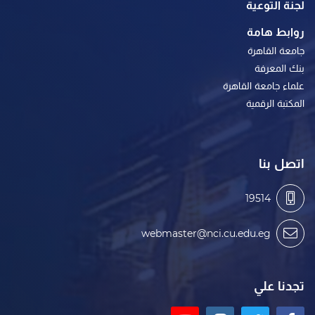
لجنة التوعية
روابط هامة
جامعة القاهرة
بنك المعرفة
علماء جامعة القاهرة
المكتبة الرقمية
اتصل بنا
19514
webmaster@nci.cu.edu.eg
تجدنا علي