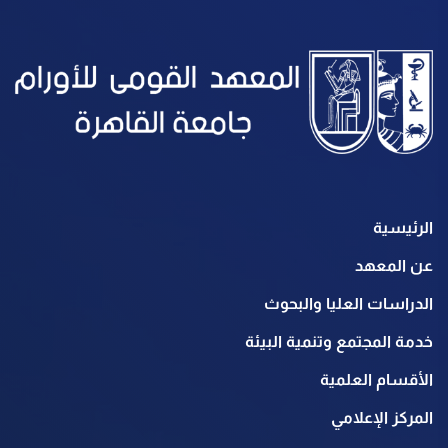
الرئيسية
عن المعهد
الدراسات العليا والبحوث
خدمة المجتمع وتنمية البيئة
الأقسام العلمية
المركز الإعلامي