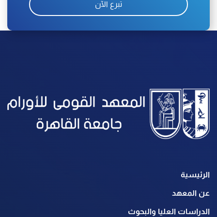
تبرع الآن
الرئيسية
عن المعهد
الدراسات العليا والبحوث