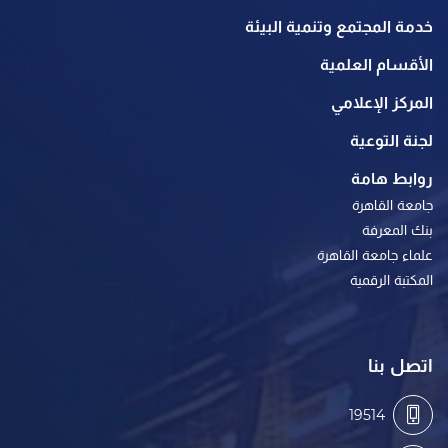
خدمة المجتمع وتنمية البيئة
الأقسام العلمية
المركز الإعلامي
لجنة التوعية
روابط هامة
جامعة القاهرة
بنك المعرفة
علماء جامعة القاهرة
المكتبة الرقمية
اتصل بنا
19514