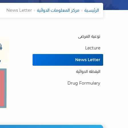
الرئيسية
مركز المعلومات الدوائية
News Letter
توعية المرضى
Lecture
News Letter
اليقظة الدوائية
Drug Formulary