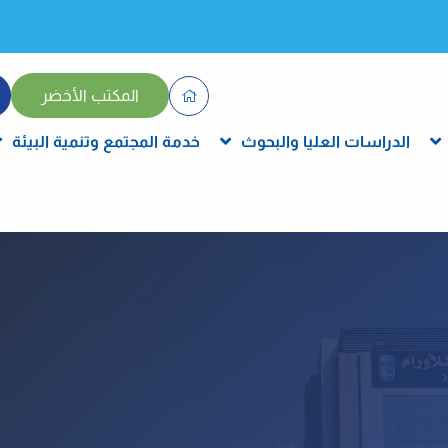
المكتب الأخضر
الدراسات العليا والبحوث
خدمة المجتمع وتنمية البيئة