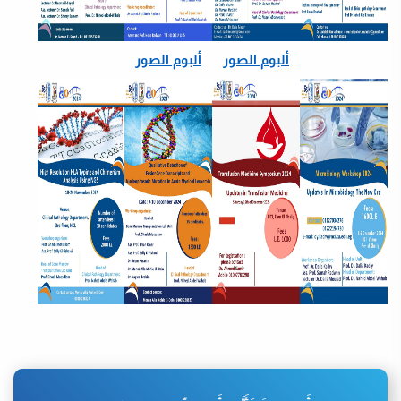
ألبوم الصور
ألبوم الصور