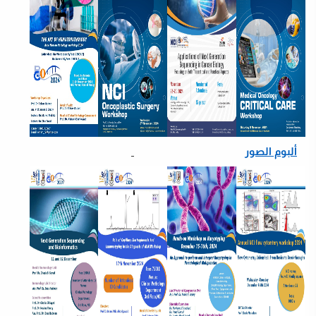
ألبوم الصور