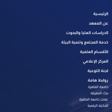
الرئيسية
عن المعهد
الدراسات العليا والبحوث
خدمة المجتمع وتنمية البيئة
الأقسام العلمية
المركز الإعلامي
لجنة التوعية
روابط هامة
جامعة القاهرة
بنك المعرفة
علماء جامعة القاهرة
المكتبة الرقمية