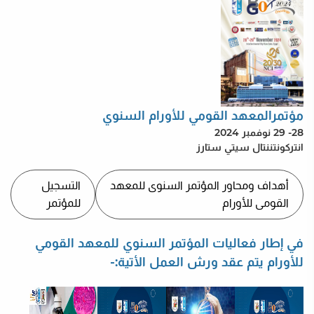
مؤتمرالمعهد القومي للأورام السنوي
28- 29 نوفمبر 2024
انتركونتننتال سيتي ستارز
ت
أهداف ومحاور المؤتمر السنوى للمعهد
التسجيل
القومى للأورام
للمؤتمر
في إطار فعاليات المؤتمر السنوي للمعهد القومي
للأورام يتم عقد ورش العمل الأتية:-