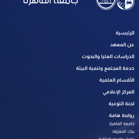
الرئيسية
عن المعهد
الدراسات العليا والبحوث
خدمة المجتمع وتنمية البيئة
الأقسام العلمية
المركز الإعلامي
لجنة التوعية
روابط هامة
جامعة القاهرة
بنك المعرفة
علماء جامعة القاهرة