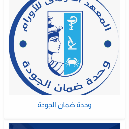
وحدة ضمان الجودة