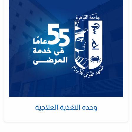
وحده التغذية العلاجية