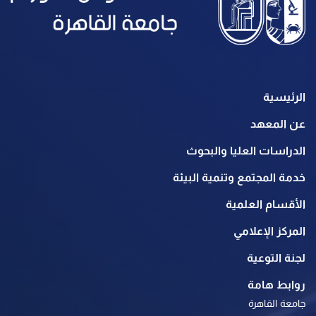
الرئيسية
عن المعهد
الدراسات العليا والبحوث
خدمة المجتمع وتنمية البيئة
الأقسام العلمية
المركز الإعلامي
لجنة التوعية
روابط هامة
جامعة القاهرة