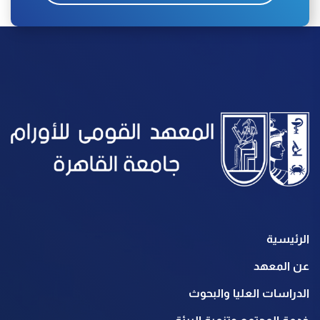
الرئيسية
عن المعهد
الدراسات العليا والبحوث