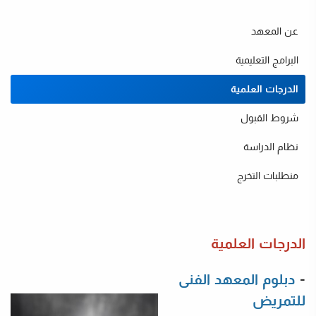
عن المعهد
البرامج التعليمية
الدرجات العلمية
شروط القبول
نظام الدراسة
ت
منطلبات التخرج
الدرجات العلمية
-
دبلوم المعهد الفنى
للتمريض