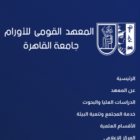
الرئيسية
عن المعهد
الدراسات العليا والبحوث
خدمة المجتمع وتنمية البيئة
الأقسام العلمية
المركز الإعلامي