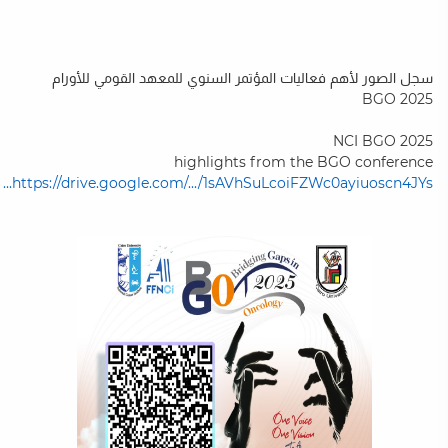
سجل الصور لأهم فعاليات المؤتمر السنوي للمعهد القومي للأورام
BGO 2025
NCI BGO 2025
highlights from the BGO conference
https://drive.google.com/.../1sAVhSuLcoiFZWc0ayiuoscn4JYs...