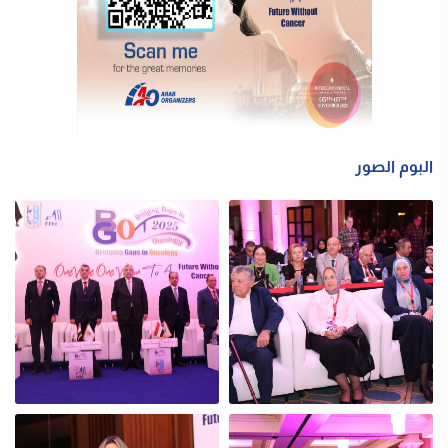
البوم الصور