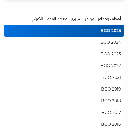
أهداف ومحاور المؤتمر السنوى للمعهد القومى للأورام
BGO 2025
BGO 2024
BGO 2023
ت
BGO 2022
BGO 2021
BGO 2019
BGO 2018
BGO 2017
BGO 2016