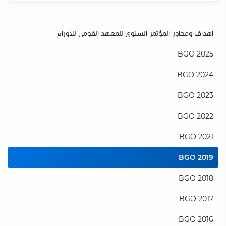
أهداف ومحاور المؤتمر السنوى للمعهد القومى للأورام
BGO 2025
BGO 2024
BGO 2023
ت
BGO 2022
BGO 2021
BGO 2019
BGO 2018
BGO 2017
BGO 2016