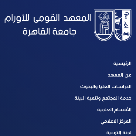
الرئيسية
عن المعهد
الدراسات العليا والبحوث
خدمة المجتمع وتنمية البيئة
الأقسام العلمية
المركز الإعلامي
لجنة التوعية