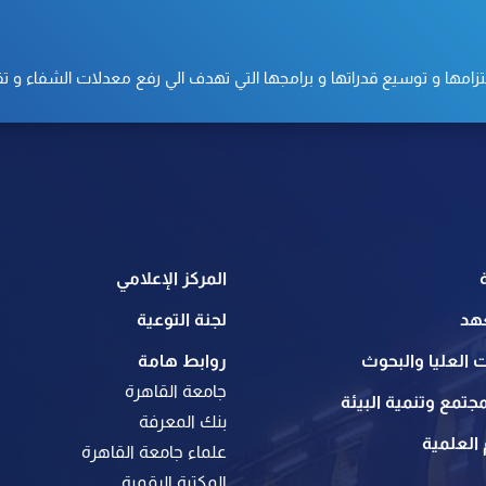
ا و توسيع قدراتها و برامجها التي تهدف الي رفع معدلات الشفاء و تقدي
المركز الإعلامي
هد
لجنة التوعية
 العليا والبحوث
روابط هامة
جامعة القاهرة
جتمع وتنمية البيئة
بنك المعرفة
العلمية
علماء جامعة القاهرة
المكتبة الرقمية