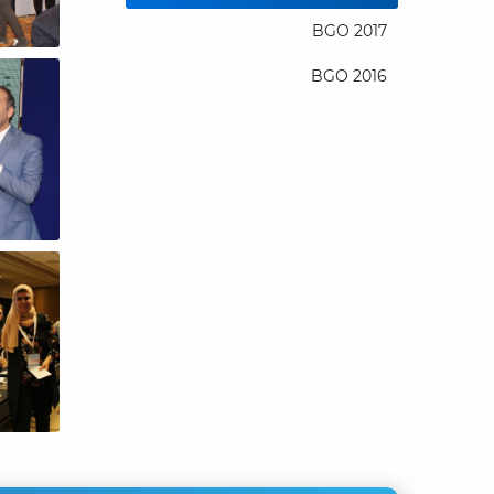
BGO 2017
BGO 2016