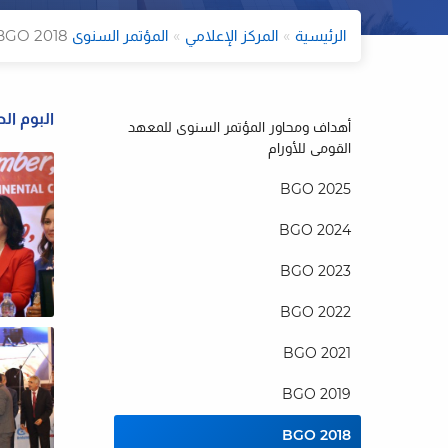
الرئيسية
المركز الإعلامي
المؤتمر السنوى BGO
BGO 2018
البوم ال
أهداف ومحاور المؤتمر السنوى للمعهد
القومى للأورام
BGO 2025
BGO 2024
BGO 2023
BGO 2022
BGO 2021
BGO 2019
BGO 2018