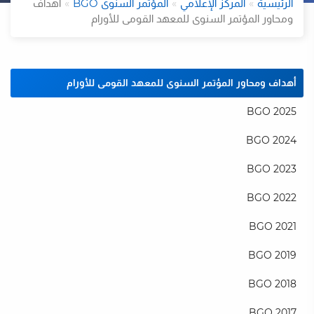
الرئيسية
المركز الإعلامي
المؤتمر السنوى BGO
أهداف
ومحاور المؤتمر السنوى للمعهد القومى للأورام
أهداف ومحاور المؤتمر السنوى للمعهد القومى للأورام
BGO 2025
BGO 2024
ت
BGO 2023
BGO 2022
BGO 2021
BGO 2019
BGO 2018
BGO 2017