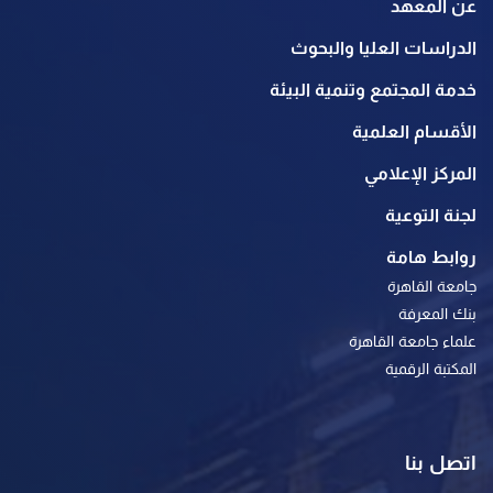
عن المعهد
الدراسات العليا والبحوث
خدمة المجتمع وتنمية البيئة
الأقسام العلمية
المركز الإعلامي
لجنة التوعية
روابط هامة
جامعة القاهرة
بنك المعرفة
علماء جامعة القاهرة
المكتبة الرقمية
اتصل بنا