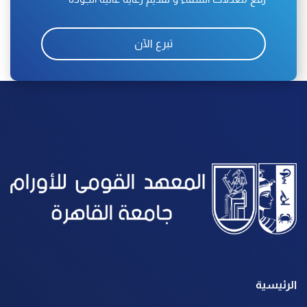
تبرع الآن
الرئيسية