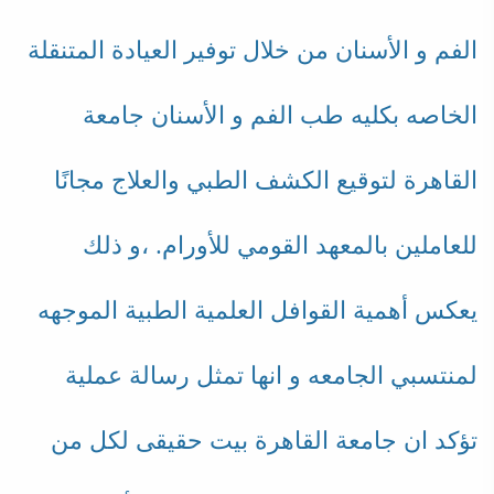
الفم و الأسنان من خلال توفير العيادة المتنقلة
الخاصه بكليه طب الفم و الأسنان جامعة
القاهرة لتوقيع الكشف الطبي والعلاج مجانًا
للعاملين بالمعهد القومي للأورام. ،و ذلك
يعكس أهمية القوافل العلمية الطبية الموجهه
لمنتسبي الجامعه و انها تمثل رسالة عملية
تؤكد ان جامعة القاهرة بيت حقيقى لكل من