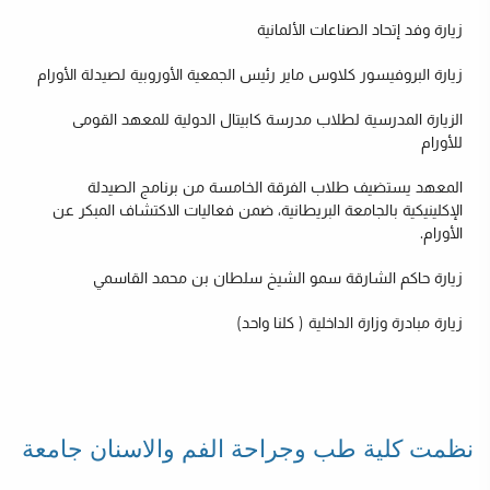
زيارة وفد إتحاد الصناعات الألمانية
زيارة البروفيسور كلاوس ماير رئيس الجمعية الأوروبية لصيدلة الأورام
الزيارة المدرسية لطلاب مدرسة كابيتال الدولية للمعهد القومى
للأورام
المعهد يستضيف طلاب الفرقة الخامسة من برنامج الصيدلة
الإكلينيكية بالجامعة البريطانية، ضمن فعاليات الاكتشاف المبكر عن
الأورام.
زيارة حاكم الشارقة سمو الشيخ سلطان بن محمد القاسمي
زيارة مبادرة وزارة الداخلية ( كلنا واحد)
نظمت كلية طب وجراحة الفم والاسنان جامعة