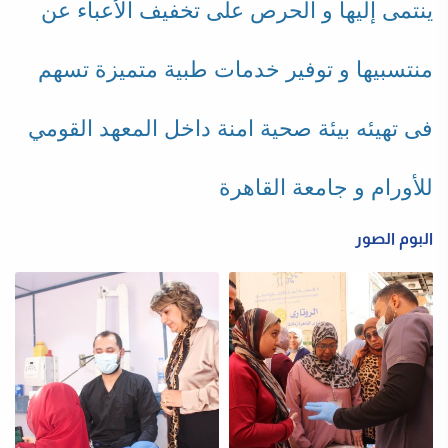
ينتمى إليها و الحرص على تخفيف الأعباء عن
منتسبيها و توفير خدمات طبية متميزة تسهم
فى تهيئه بيئة صحية امنة داخل المعهد القومي
للأورام و جامعة القاهرة
البوم الصور