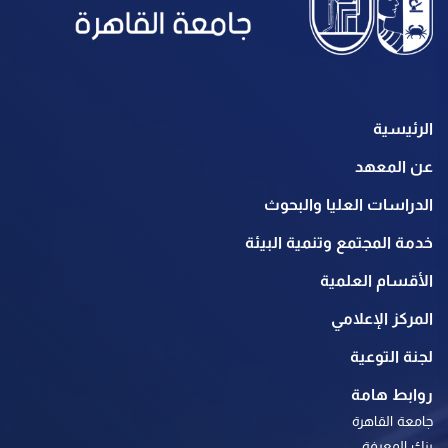
الرئيسية
عن المعهد
الدراسات العليا والبحوث
خدمة المجتمع وتنمية البيئة
الأقسام العلمية
المركز الإعلامي
لجنة التوعية
روابط هامة
جامعة القاهرة
بنك المعرفة