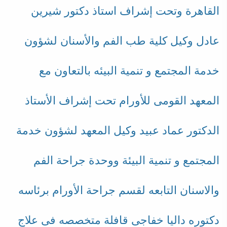
القاهرة وتحت إشراف استاذ دكتور شيرين
عادل وكيل كلية طب الفم والأسنان لشؤون
خدمة المجتمع و تنمية البيئه بالتعاون مع
المعهد القومى للأورام تحت إشراف الأستاذ
الدكتور عماد عبيد وكيل المعهد لشؤون خدمة
المجتمع و تنمية البيئة ووحدة جراحة الفم
والاسنان التابعه لقسم جراحة الأورام برئاسه
دكتوره داليا خفاجى قافلة متخصصه فى علاج