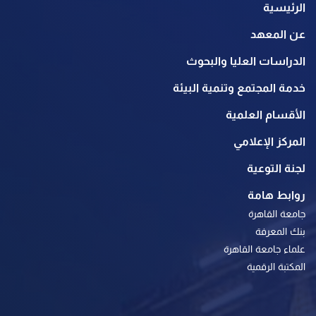
الرئيسية
عن المعهد
الدراسات العليا والبحوث
خدمة المجتمع وتنمية البيئة
الأقسام العلمية
المركز الإعلامي
لجنة التوعية
روابط هامة
جامعة القاهرة
بنك المعرفة
علماء جامعة القاهرة
المكتبة الرقمية