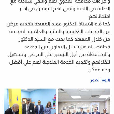
واجراءات مكافحة العدوي لهم والتقي سيادته مع
الطلبة في اللجنة وتمني لهم التوفيق في اداء
امتحاناتهم
كما قام الاستاذ الدكتور عميد المعهد بتقديم عرض
عن الخدمات التعليمية والبحثية والعلاجية المقدمة
من خلال المعهد كما بحث مع السيد الدكتور
محافظ القاهرة سبل التعاون بين المعهد
والمحافظة من أجل التيسير علي المرضي وتسهيل
تنقلاتهم وتقديم الخدمة العلاجية لهم علي أفضل
وجه ممكن
البوم الصور