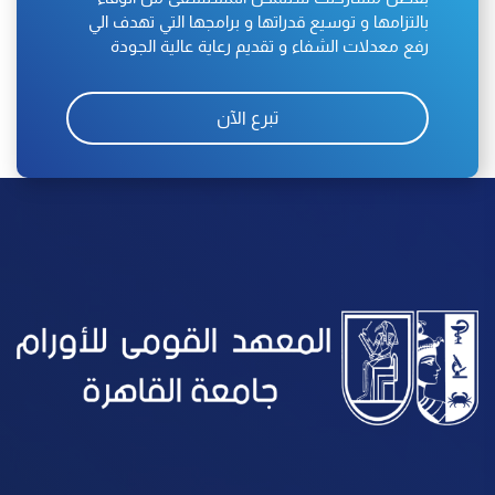
بالتزامها و توسيع قدراتها و برامجها التي تهدف الي
رفع معدلات الشفاء و تقديم رعاية عالية الجودة
تبرع الآن