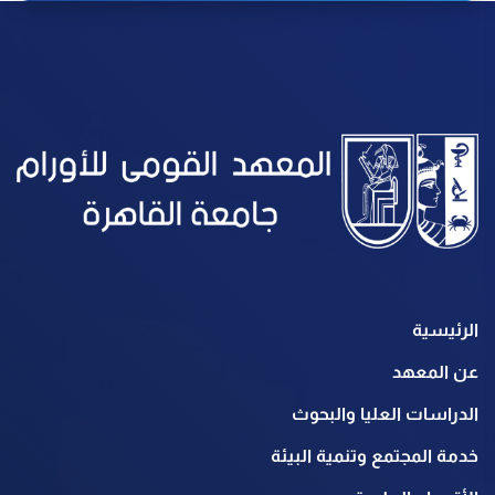
الرئيسية
عن المعهد
الدراسات العليا والبحوث
خدمة المجتمع وتنمية البيئة