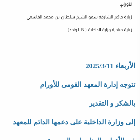
الأورام.
زيارة حاكم الشارقة سمو الشيخ سلطان بن محمد القاسمي
زيارة مبادرة وزارة الداخلية ( كلنا واحد)
الأربعاء 2025/3/11
تتوجه إدارة المعهد القومى للأورام
بالشكر و التقدير
إلى وزارة الداخلية على دعمها الدائم للمعهد