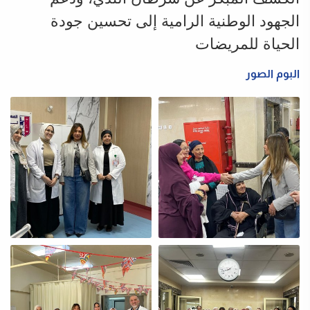
الجهود الوطنية الرامية إلى تحسين جودة
الحياة للمريضات
البوم الصور