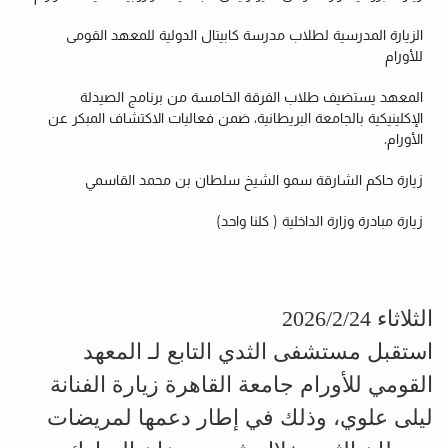
الزيارة المدرسية لطلاب مدرسة كابيتال الدولية للمعهد القومى
للأورام
المعهد يستضيف طلاب الفرقة الخامسة من برنامج الصيدلة
الإكلينيكية بالجامعة البريطانية، ضمن فعاليات الاكتشاف المبكر عن
الأورام.
زيارة حاكم الشارقة سمو الشيخ سلطان بن محمد القاسمي
زيارة مبادرة وزارة الداخلية ( كلنا واحد)
الثلاثاء 2026/2/24
استقبل مستشفى الثدي التابع لـ المعهد
القومي للأورام جامعة القاهرة زيارة الفنانة
ليلى علوي، وذلك في إطار دعمها لمريضات