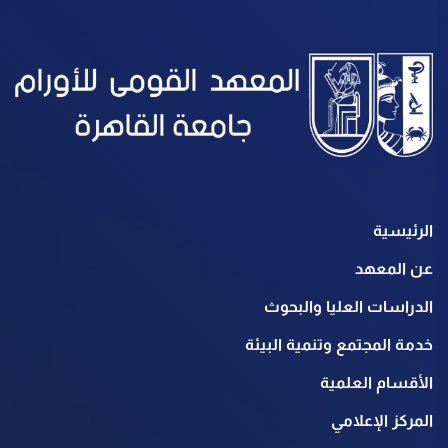
الرئيسية
عن المعهد
الدراسات العليا والبحوث
خدمة المجتمع وتنمية البيئة
الأقسام العلمية
المركز الإعلامي