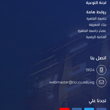
لجنة التوعية
روابط هامة
جامعة القاهرة
بنك المعرفة
علماء جامعة القاهرة
المكتبة الرقمية
اتصل بنا
19514
webmaster@nci.cu.edu.eg
تجدنا علي