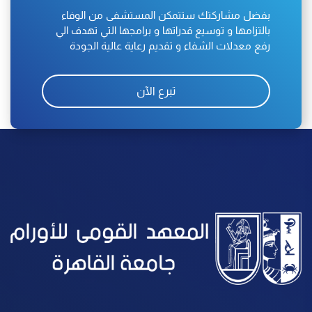
بفضل مشاركتك ستتمكن المستشفى من الوفاء
بالتزامها و توسيع قدراتها و برامجها التي تهدف الي
رفع معدلات الشفاء و تقديم رعاية عالية الجودة
تبرع الآن