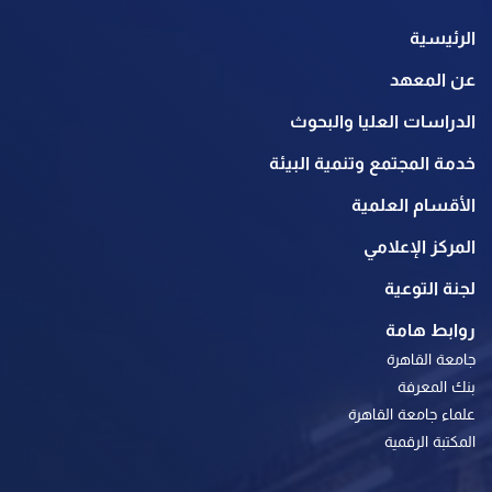
الرئيسية
عن المعهد
الدراسات العليا والبحوث
خدمة المجتمع وتنمية البيئة
الأقسام العلمية
المركز الإعلامي
لجنة التوعية
روابط هامة
جامعة القاهرة
بنك المعرفة
علماء جامعة القاهرة
المكتبة الرقمية