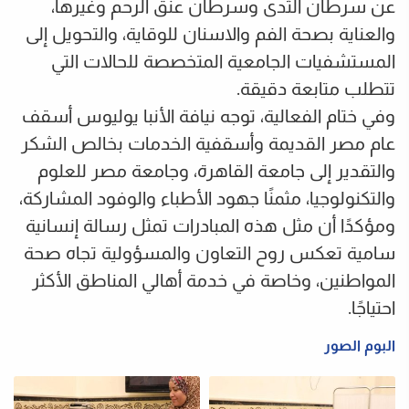
عن سرطان الثدى وسرطان عنق الرحم وغيرها،
والعناية بصحة الفم والاسنان للوقاية، والتحويل إلى
المستشفيات الجامعية المتخصصة للحالات التي
تتطلب متابعة دقيقة.
وفي ختام الفعالية، توجه نيافة الأنبا يوليوس أسقف
عام مصر القديمة وأسقفية الخدمات بخالص الشكر
والتقدير إلى جامعة القاهرة، وجامعة مصر للعلوم
والتكنولوجيا، مثمنًا جهود الأطباء والوفود المشاركة،
ومؤكدًا أن مثل هذه المبادرات تمثل رسالة إنسانية
سامية تعكس روح التعاون والمسؤولية تجاه صحة
المواطنين، وخاصة في خدمة أهالي المناطق الأكثر
احتياجًا.
البوم الصور