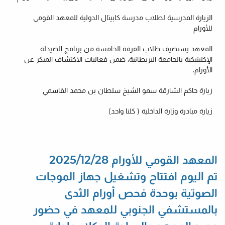
الزيارة المدرسية لطلاب مدرسة كابيتال الدولية للمعهد القومى
للأورام
المعهد يستضيف طلاب الفرقة الخامسة من برنامج الصيدلة
الإكلينيكية بالجامعة البريطانية، ضمن فعاليات الاكتشاف المبكر عن
الأورام.
زيارة حاكم الشارقة سمو الشيخ سلطان بن محمد القاسمي
زيارة مبادرة وزارة الداخلية ( كلنا واحد)
المعهد القومي للأورام 2025/12/28
تم اليوم افتتاح وتشغيل جهاز الموجات
الصوتية بوحدة فحص أورام الثدى
بالمستشفي الجنوبي للمعهد في حضور