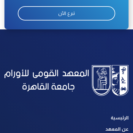
تبرع الآن
الرئيسية
عن المعهد