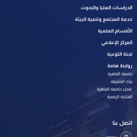
الدراسات العليا والبحوث
خدمة المجتمع وتنمية البيئة
الأقسام العلمية
المركز الإعلامي
لجنة التوعية
روابط هامة
جامعة القاهرة
بنك المعرفة
علماء جامعة القاهرة
المكتبة الرقمية
اتصل بنا