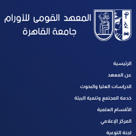
الرئيسية
عن المعهد
الدراسات العليا والبحوث
خدمة المجتمع وتنمية البيئة
الأقسام العلمية
المركز الإعلامي
لجنة التوعية