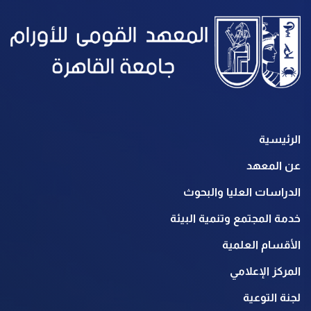
الرئيسية
عن المعهد
الدراسات العليا والبحوث
خدمة المجتمع وتنمية البيئة
الأقسام العلمية
المركز الإعلامي
لجنة التوعية