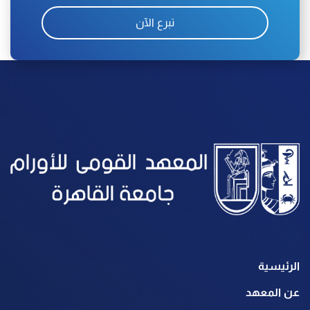
تبرع الآن
الرئيسية
عن المعهد