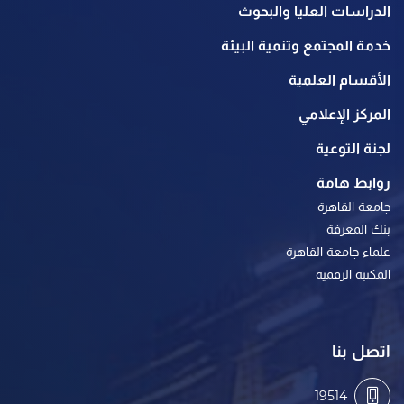
الدراسات العليا والبحوث
خدمة المجتمع وتنمية البيئة
الأقسام العلمية
المركز الإعلامي
لجنة التوعية
روابط هامة
جامعة القاهرة
بنك المعرفة
علماء جامعة القاهرة
المكتبة الرقمية
اتصل بنا
19514